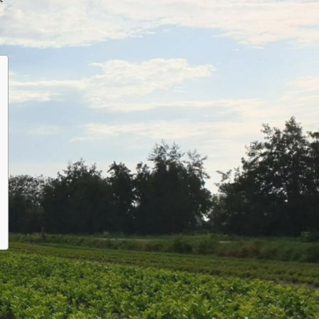
Uncategorized
Verzorging