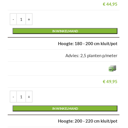
€
44,95
Alternative:
IN WINKELMAND
180 - 200 cm kluit/pot
2,5 planten p/meter
€
49,95
Alternative:
IN WINKELMAND
200 - 220 cm kluit/pot