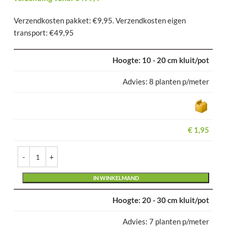
Verzendkosten pakket: €9,95. Verzendkosten eigen
transport: €49,95
10 - 20 cm kluit/pot
8 planten p/meter
€
1,95
Alternative:
IN WINKELMAND
20 - 30 cm kluit/pot
7 planten p/meter