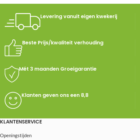
Levering vanuit eigen kwekerij
Beste Prijs/kwaliteit verhouding
Mét 3 maanden Groeigarantie
Klanten geven ons een 8,8
KLANTENSERVICE
Openingstijden