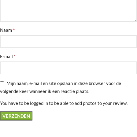
*
Naam
*
E-mail
Mijn naam, e-mail en site opslaan in deze browser voor de
volgende keer wanneer ik een reactie plaats.
You have to be logged in to be able to add photos to your review.