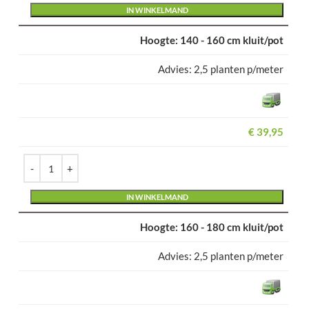
IN WINKELMAND
140 - 160 cm kluit/pot
2,5 planten p/meter
€
39,95
Alternative:
IN WINKELMAND
160 - 180 cm kluit/pot
2,5 planten p/meter