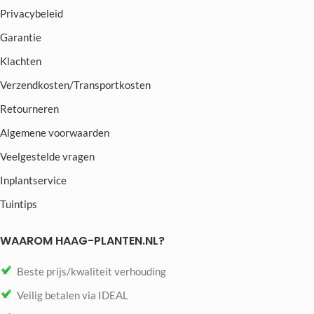
Privacybeleid
Garantie
Klachten
Verzendkosten/Transportkosten
Retourneren
Algemene voorwaarden
Veelgestelde vragen
Inplantservice
Tuintips
WAAROM HAAG-PLANTEN.NL?
Beste prijs/kwaliteit verhouding
Veilig betalen via IDEAL