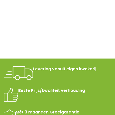
Levering vanuit eigen kwekerij
Beste Prijs/kwaliteit verhouding
Mét 3 maanden Groeigarantie