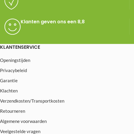
Klanten geven ons een 8,8
KLANTENSERVICE
Openingstijden
Privacybeleid
Garantie
Klachten
Verzendkosten/Transportkosten
Retourneren
Algemene voorwaarden
Veelgestelde vragen