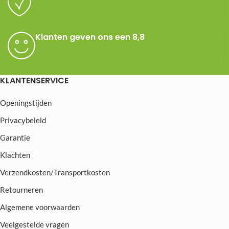
Klanten geven ons een 8,8
KLANTENSERVICE
Openingstijden
Privacybeleid
Garantie
Klachten
Verzendkosten/Transportkosten
Retourneren
Algemene voorwaarden
Veelgestelde vragen