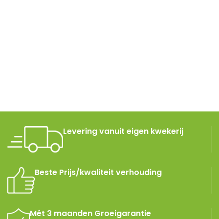
Levering vanuit eigen kwekerij
Beste Prijs/kwaliteit verhouding
Mét 3 maanden Groeigarantie