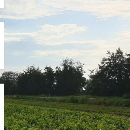
Uncategorized
Verzorging