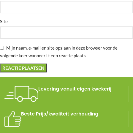
Site
Mijn naam, e-mail en site opslaan in deze browser voor de
volgende keer wanneer ik een reactie plaats.
Levering vanuit eigen kwekerij
Beste Prijs/kwaliteit verhouding