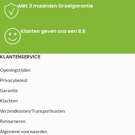
Mét 3 maanden Groeigarantie
Klanten geven ons een 8,8
KLANTENSERVICE
Openingstijden
Privacybeleid
Garantie
Klachten
Verzendkosten/Transportkosten
Retourneren
Algemene voorwaarden