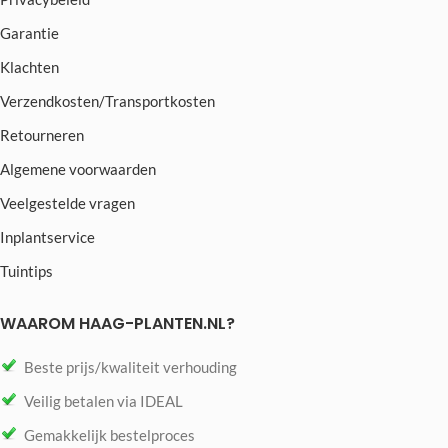
Garantie
Klachten
Verzendkosten/Transportkosten
Retourneren
Algemene voorwaarden
Veelgestelde vragen
Inplantservice
Tuintips
WAAROM HAAG-PLANTEN.NL?
Beste prijs/kwaliteit verhouding
Veilig betalen via IDEAL
Gemakkelijk bestelproces