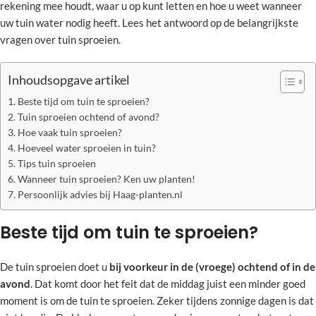
rekening mee houdt, waar u op kunt letten en hoe u weet wanneer
uw tuin water nodig heeft. Lees het antwoord op de belangrijkste
vragen over tuin sproeien.
Inhoudsopgave artikel
Beste tijd om tuin te sproeien?
Tuin sproeien ochtend of avond?
Hoe vaak tuin sproeien?
Hoeveel water sproeien in tuin?
Tips tuin sproeien
Wanneer tuin sproeien? Ken uw planten!
Persoonlijk advies bij Haag-planten.nl
Beste tijd om tuin te sproeien?
De tuin sproeien doet u
bij voorkeur in de (vroege) ochtend of in de
avond
. Dat komt door het feit dat de middag juist een minder goed
moment is om de tuin te sproeien. Zeker tijdens zonnige dagen is dat