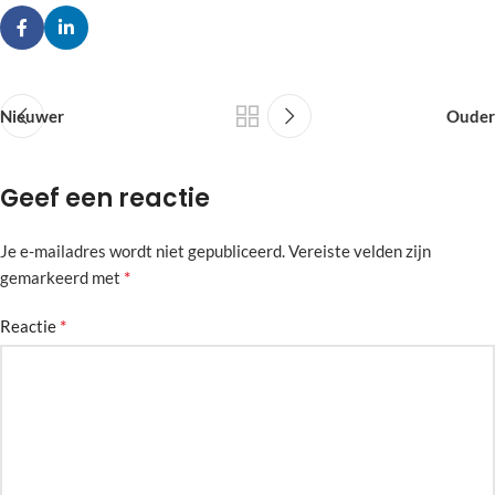
Nieuwer
Ouder
Geef een reactie
Je e-mailadres wordt niet gepubliceerd.
Alternative:
Vereiste velden zijn
*
gemarkeerd met
*
Reactie