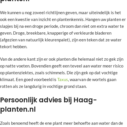
We kunnen u nog zoveel richtlijnen geven, maar uiteindelijk is het
ook een kwestie van inzicht en plantenkennis. Hangen uw planten er
slapjes bij na een droge periode, chroom dan niet om extra water te
geven. Droge, breekbare, knapperige of verkleurde bladeren
(afgezien van natuurlijk kleurenpalet), zijn een teken dat ze water
tekort hebben.
Van de andere kant zijn er ook planten die helemaal niet zo gek zijn
op natte voeten. Bovendien geeft een teveel aan water meer risico
op plantenziektes, zoals schimmels. Die zijn gek op dat vochtige
klimaat. Een goed voorbeeld is
Taxus
, waarvan de wortels gaan
rotten als ze langdurig in vochtige grond staan.
Persoonlijk advies bij Haag-
planten.nl
Zoals benoemd heeft de ene plant meer behoefte aan water dan de