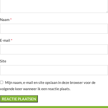
*
Naam
*
E-mail
Site
Mijn naam, e-mail en site opslaan in deze browser voor de
volgende keer wanneer ik een reactie plaats.